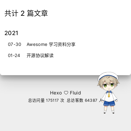
共计 2 篇文章
2021
07-30
Awesome 学习资料分享
01-24
开源协议解读
Hexo
Fluid
总访问量
175117
次
总访客数
64387
人