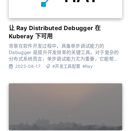
让 Ray Distributed Debugger 在
Kuberay 下可用
背景在软件开发过程中，具备单步调试能力的
Debugger 是提升开发效率的关键工具。对于复杂的
分布式系统而言，单步调试能力尤为重要，它能帮助
开发者在纷繁复杂的同步/异步代码链路中快速定位问
2025-08-17
#开发工具配置
#Ray
题，从而缩短问题诊断周期。 以分布式存储系统为
例，2021 年我曾通过 IDEA 配置 Apache IoTDB
3C3D 集群的单步调试能力（可参考 博客）。在随后
的几年里，这套方案帮助我解决了 IoTDB